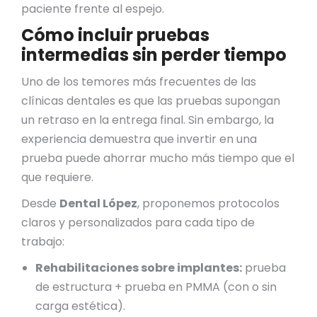
paciente frente al espejo.
Cómo incluir pruebas
intermedias sin perder tiempo
Uno de los temores más frecuentes de las
clínicas dentales es que las pruebas supongan
un retraso en la entrega final. Sin embargo, la
experiencia demuestra que invertir en una
prueba puede ahorrar mucho más tiempo que el
que requiere.
Desde
Dental López
, proponemos protocolos
claros y personalizados para cada tipo de
trabajo:
Re
habilitaciones sobre implantes:
prueba
de estructura + prueba en PMMA (con o sin
carga estética).