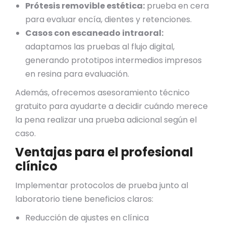
Prótesis removible estética:
prueba en cera
para evaluar encía, dientes y retenciones.
Casos con escaneado intraoral:
adaptamos las pruebas al flujo digital,
generando prototipos intermedios impresos
en resina para evaluación.
Además, ofrecemos asesoramiento técnico
gratuito para ayudarte a decidir cuándo merece
la pena realizar una prueba adicional según el
caso.
Ventajas para el profesional
clínico
Implementar protocolos de prueba junto al
laboratorio tiene beneficios claros:
Reducción de ajustes en clínica