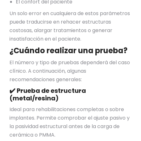
El confort del paciente
Un solo error en cualquiera de estos parámetros
puede traducirse en rehacer estructuras
costosas, alargar tratamientos o generar
insatisfacción en el paciente.
¿Cuándo realizar una prueba?
El número y tipo de pruebas dependerá del caso
clínico. A continuación, algunas
recomendaciones generales:
✔️ Prueba de estructura
(metal/resina)
Ideal para rehabilitaciones completas o sobre
implantes. Permite comprobar el ajuste pasivo y
la pasividad estructural antes de la carga de
cerámica o PMMA.