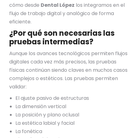
cómo desde
Dental López
los integramos en el
flujo de trabajo digital y analógico de forma
eficiente.
¿Por qué son necesarias las
pruebas intermedias?
Aunque los avances tecnológicos permiten flujos
digitales cada vez más precisos, las pruebas
físicas continúan siendo claves en muchos casos
complejos o estéticos. Las pruebas permiten
validar:
El ajuste pasivo de estructuras
La dimensión vertical
La posición y plano oclusal
La estética labial y facial
La fonética