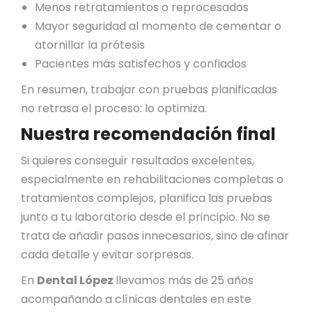
Menos retratamientos o reprocesados
Mayor seguridad al momento de cementar o
atornillar la prótesis
Pacientes más satisfechos y confiados
En resumen, trabajar con pruebas planificadas
no retrasa el proceso: lo optimiza.
Nuestra recomendación final
Si quieres conseguir resultados excelentes,
especialmente en rehabilitaciones completas o
tratamientos complejos, planifica las pruebas
junto a tu laboratorio desde el principio. No se
trata de añadir pasos innecesarios, sino de afinar
cada detalle y evitar sorpresas.
En
Dental López
llevamos más de 25 años
acompañando a clínicas dentales en este