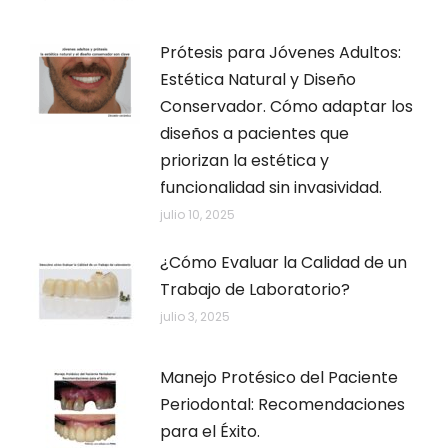
Prótesis para Jóvenes Adultos:
Estética Natural y Diseño
Conservador. Cómo adaptar los
diseños a pacientes que
priorizan la estética y
funcionalidad sin invasividad.
julio 10, 2025
¿Cómo Evaluar la Calidad de un
Trabajo de Laboratorio?
julio 3, 2025
Manejo Protésico del Paciente
Periodontal: Recomendaciones
para el Éxito.