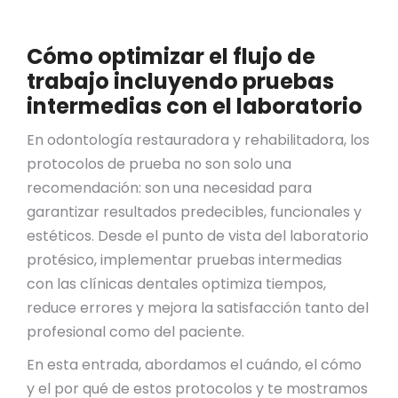
Cómo optimizar el flujo de
trabajo incluyendo pruebas
intermedias con el laboratorio
En odontología restauradora y rehabilitadora, los
protocolos de prueba no son solo una
recomendación: son una necesidad para
garantizar resultados predecibles, funcionales y
estéticos. Desde el punto de vista del laboratorio
protésico, implementar pruebas intermedias
con las clínicas dentales optimiza tiempos,
reduce errores y mejora la satisfacción tanto del
profesional como del paciente.
En esta entrada, abordamos el cuándo, el cómo
y el por qué de estos protocolos y te mostramos