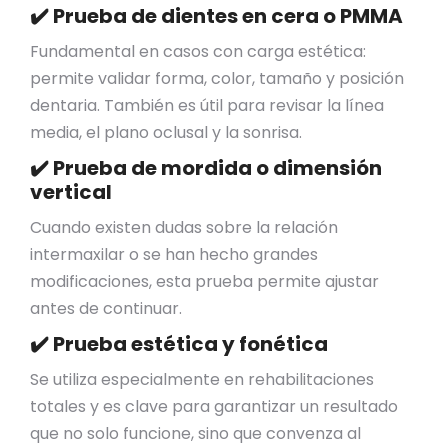
✔️ Prueba de dientes en cera o PMMA
Fundamental en casos con carga estética:
permite validar forma, color, tamaño y posición
dentaria. También es útil para revisar la línea
media, el plano oclusal y la sonrisa.
✔️ Prueba de mordida o dimensión
vertical
Cuando existen dudas sobre la relación
intermaxilar o se han hecho grandes
modificaciones, esta prueba permite ajustar
antes de continuar.
✔️ Prueba estética y fonética
Se utiliza especialmente en rehabilitaciones
totales y es clave para garantizar un resultado
que no solo funcione, sino que convenza al