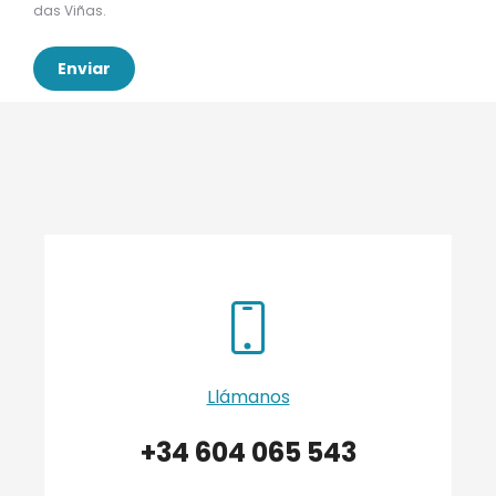
das Viñas.
Enviar
Llámanos
+34 604 065 543