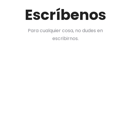
Escríbenos
Para cualquier cosa, no dudes en
escribirnos.