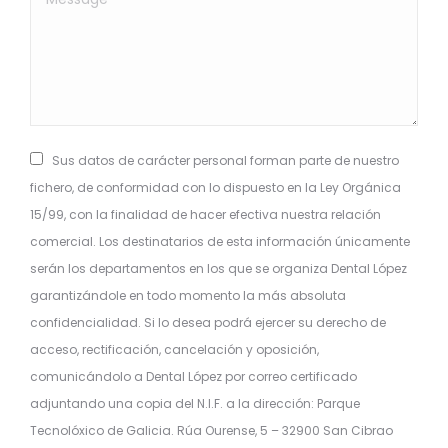
Sus datos de carácter personal forman parte de nuestro
fichero, de conformidad con lo dispuesto en la Ley Orgánica
15/99, con la finalidad de hacer efectiva nuestra relación
comercial. Los destinatarios de esta información únicamente
serán los departamentos en los que se organiza Dental López
garantizándole en todo momento la más absoluta
confidencialidad. Si lo desea podrá ejercer su derecho de
acceso, rectificación, cancelación y oposición,
comunicándolo a Dental López por correo certificado
adjuntando una copia del N.I.F. a la dirección: Parque
Tecnolóxico de Galicia. Rúa Ourense, 5 – 32900 San Cibrao