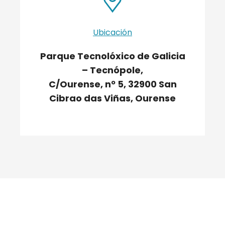
Ubicación
Parque Tecnolóxico de Galicia
– Tecnópole,
C/Ourense, nº 5, 32900 San
Cibrao das Viñas, Ourense