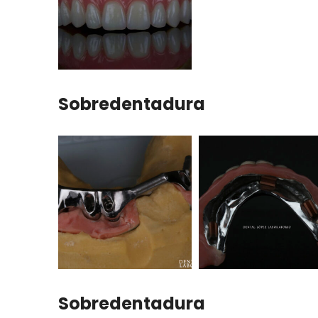
Sobredentadura
Sobredentadura