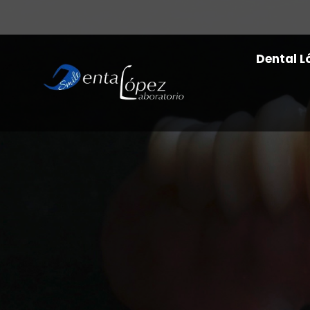
Dental L