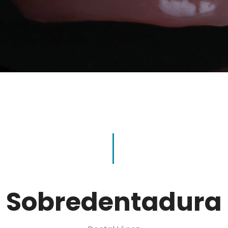
Sobredentadura