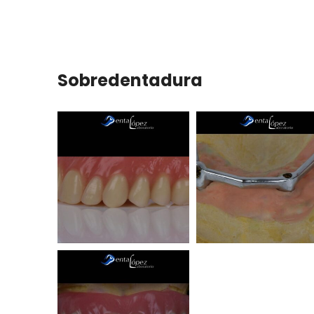
Sobredentadura