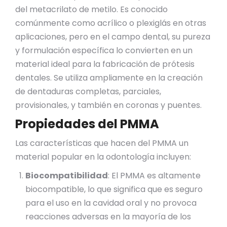
del metacrilato de metilo. Es conocido
comúnmente como acrílico o plexiglás en otras
aplicaciones, pero en el campo dental, su pureza
y formulación específica lo convierten en un
material ideal para la fabricación de prótesis
dentales. Se utiliza ampliamente en la creación
de dentaduras completas, parciales,
provisionales, y también en coronas y puentes.
Propiedades del PMMA
Las características que hacen del PMMA un
material popular en la odontología incluyen:
Biocompatibilidad
: El PMMA es altamente
biocompatible, lo que significa que es seguro
para el uso en la cavidad oral y no provoca
reacciones adversas en la mayoría de los