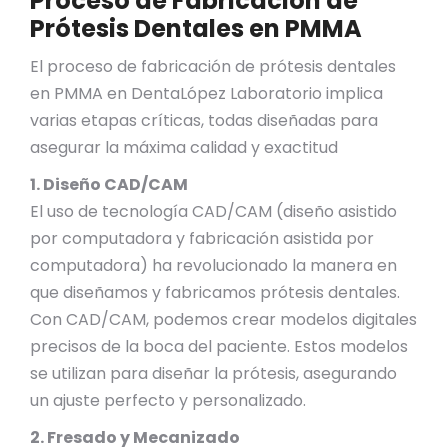
Proceso de Fabricación de
Prótesis Dentales en PMMA
El proceso de fabricación de prótesis dentales
en PMMA en DentaLópez Laboratorio implica
varias etapas críticas, todas diseñadas para
asegurar la máxima calidad y exactitud
1. Diseño CAD/CAM
El uso de tecnología CAD/CAM (diseño asistido
por computadora y fabricación asistida por
computadora) ha revolucionado la manera en
que diseñamos y fabricamos prótesis dentales.
Con CAD/CAM, podemos crear modelos digitales
precisos de la boca del paciente. Estos modelos
se utilizan para diseñar la prótesis, asegurando
un ajuste perfecto y personalizado.
2. Fresado y Mecanizado