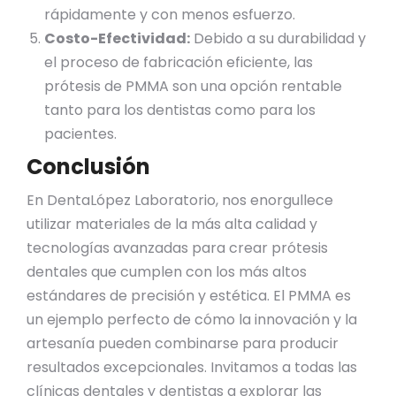
rápidamente y con menos esfuerzo.
Costo-Efectividad:
Debido a su durabilidad y
el proceso de fabricación eficiente, las
prótesis de PMMA son una opción rentable
tanto para los dentistas como para los
pacientes.
Conclusión
En DentaLópez Laboratorio, nos enorgullece
utilizar materiales de la más alta calidad y
tecnologías avanzadas para crear prótesis
dentales que cumplen con los más altos
estándares de precisión y estética. El PMMA es
un ejemplo perfecto de cómo la innovación y la
artesanía pueden combinarse para producir
resultados excepcionales. Invitamos a todas las
clínicas dentales y dentistas a explorar las