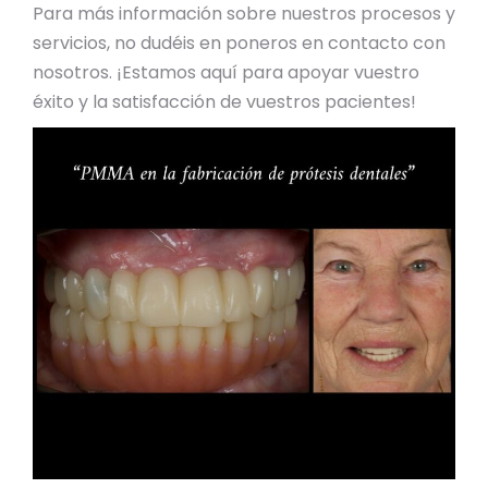
Para más información sobre nuestros procesos y
servicios, no dudéis en poneros en contacto con
nosotros. ¡Estamos aquí para apoyar vuestro
éxito y la satisfacción de vuestros pacientes!