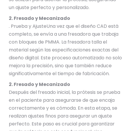
un ajuste perfecto y personalizado.
2. Fresado y Mecanizado
. Prueba y AjusteUna vez que el diseño CAD está
completo, se envía a una fresadora que trabaja
con bloques de PMMA. La fresadora talla el
material según las especificaciones exactas del
diseño digital. Este proceso automatizado no solo
mejora la precisión, sino que también reduce
significativamente el tiempo de fabricación.
2. Fresado y Mecanizado
Después del fresado inicial, la prótesis se prueba
en el paciente para asegurarse de que encaja
correctamente y es cómoda. En esta etapa, se
realizan ajustes finos para asegurar un ajuste
perfecto. Este paso es crucial para garantizar