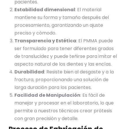
pacientes.
Estabilidad dimensional
: El material
mantiene su forma y tamaño después del
procesamiento, garantizando un ajuste
preciso y cómodo.
Transparencia y Estética
: El PMMA puede
ser formulado para tener diferentes grados
de translucidez y puede teñirse para imitar el
aspecto natural de los dientes y las encías.
Durabilidad
: Resiste bien al desgaste y a la
fractura, proporcionando una solución de
larga duración para los pacientes.
Facilidad de Manipulación
: Es fácil de
manejar y procesar en el laboratorio, lo que
permite a nuestros técnicos crear prótesis
con gran precisión y detalle.