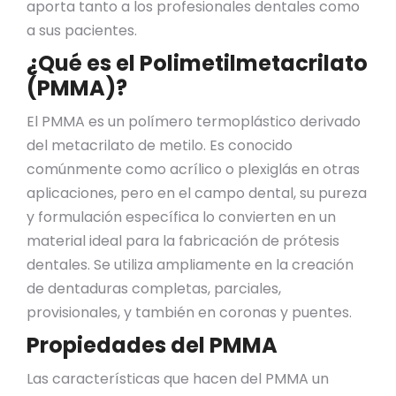
aporta tanto a los profesionales dentales como
a sus pacientes.
¿Qué es el Polimetilmetacrilato
(PMMA)?
El PMMA es un polímero termoplástico derivado
del metacrilato de metilo. Es conocido
comúnmente como acrílico o plexiglás en otras
aplicaciones, pero en el campo dental, su pureza
y formulación específica lo convierten en un
material ideal para la fabricación de prótesis
dentales. Se utiliza ampliamente en la creación
de dentaduras completas, parciales,
provisionales, y también en coronas y puentes.
Propiedades del PMMA
Las características que hacen del PMMA un