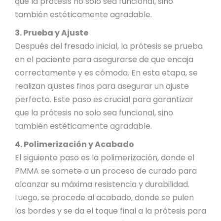
que la prótesis no solo sea funcional, sino
también estéticamente agradable.
3. Prueba y Ajuste
Después del fresado inicial, la prótesis se prueba
en el paciente para asegurarse de que encaja
correctamente y es cómoda. En esta etapa, se
realizan ajustes finos para asegurar un ajuste
perfecto. Este paso es crucial para garantizar
que la prótesis no solo sea funcional, sino
también estéticamente agradable.
4. Polimerización y Acabado
El siguiente paso es la polimerización, donde el
PMMA se somete a un proceso de curado para
alcanzar su máxima resistencia y durabilidad.
Luego, se procede al acabado, donde se pulen
los bordes y se da el toque final a la prótesis para