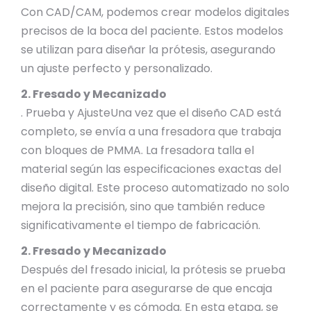
Con CAD/CAM, podemos crear modelos digitales
precisos de la boca del paciente. Estos modelos
se utilizan para diseñar la prótesis, asegurando
un ajuste perfecto y personalizado.
2. Fresado y Mecanizado
. Prueba y AjusteUna vez que el diseño CAD está
completo, se envía a una fresadora que trabaja
con bloques de PMMA. La fresadora talla el
material según las especificaciones exactas del
diseño digital. Este proceso automatizado no solo
mejora la precisión, sino que también reduce
significativamente el tiempo de fabricación.
2. Fresado y Mecanizado
Después del fresado inicial, la prótesis se prueba
en el paciente para asegurarse de que encaja
correctamente y es cómoda. En esta etapa, se