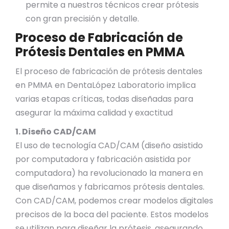
permite a nuestros técnicos crear prótesis
con gran precisión y detalle.
Proceso de Fabricación de
Prótesis Dentales en PMMA
El proceso de fabricación de prótesis dentales
en PMMA en DentaLópez Laboratorio implica
varias etapas críticas, todas diseñadas para
asegurar la máxima calidad y exactitud
1. Diseño CAD/CAM
El uso de tecnología CAD/CAM (diseño asistido
por computadora y fabricación asistida por
computadora) ha revolucionado la manera en
que diseñamos y fabricamos prótesis dentales.
Con CAD/CAM, podemos crear modelos digitales
precisos de la boca del paciente. Estos modelos
se utilizan para diseñar la prótesis, asegurando