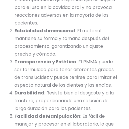
para el uso en la cavidad oral y no provoca
reacciones adversas en la mayoría de los
pacientes.
Estabilidad dimensional
: El material
mantiene su forma y tamaño después del
procesamiento, garantizando un ajuste
preciso y cómodo.
Transparencia y Estética
: El PMMA puede
ser formulado para tener diferentes grados
de translucidez y puede teñirse para imitar el
aspecto natural de los dientes y las encías.
Durabilidad
: Resiste bien al desgaste y a la
fractura, proporcionando una solución de
larga duración para los pacientes.
Facilidad de Manipulación
: Es fácil de
manejar y procesar en el laboratorio, lo que