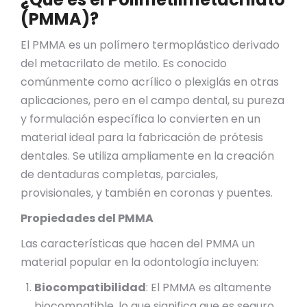
(PMMA)?
El PMMA es un polímero termoplástico derivado
del metacrilato de metilo. Es conocido
comúnmente como acrílico o plexiglás en otras
aplicaciones, pero en el campo dental, su pureza
y formulación específica lo convierten en un
material ideal para la fabricación de prótesis
dentales. Se utiliza ampliamente en la creación
de dentaduras completas, parciales,
provisionales, y también en coronas y puentes.
Propiedades del PMMA
Las características que hacen del PMMA un
material popular en la odontología incluyen:
Biocompatibilidad
: El PMMA es altamente
biocompatible, lo que significa que es seguro