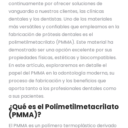
continuamente por ofrecer soluciones de
vanguardia a nuestros clientes, las clínicas
dentales y los dentistas. Uno de los materiales
más versátiles y confiables que empleamos en la
fabricación de prótesis dentales es el
polimetilmetacrilato (PMMA). Este material ha
demostrado ser una opción excelente por sus
propiedades físicas, estéticas y biocompatibles.
En este artículo, exploraremos en detalle el
papel del PMMA en la odontología moderna, su
proceso de fabricación y los beneficios que
aporta tanto a los profesionales dentales como
a sus pacientes.
¿Qué es el Polimetilmetacrilato
(PMMA)?
El PMMA es un polímero termoplástico derivado