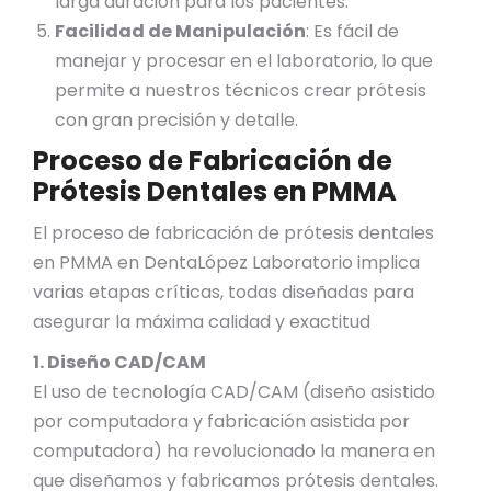
larga duración para los pacientes.
Facilidad de Manipulación
: Es fácil de
manejar y procesar en el laboratorio, lo que
permite a nuestros técnicos crear prótesis
con gran precisión y detalle.
Proceso de Fabricación de
Prótesis Dentales en PMMA
El proceso de fabricación de prótesis dentales
en PMMA en DentaLópez Laboratorio implica
varias etapas críticas, todas diseñadas para
asegurar la máxima calidad y exactitud
1. Diseño CAD/CAM
El uso de tecnología CAD/CAM (diseño asistido
por computadora y fabricación asistida por
computadora) ha revolucionado la manera en
que diseñamos y fabricamos prótesis dentales.