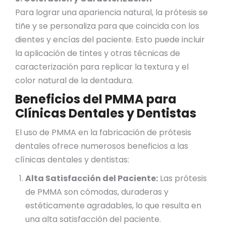
Para lograr una apariencia natural, la prótesis se
tiñe y se personaliza para que coincida con los
dientes y encías del paciente. Esto puede incluir
la aplicación de tintes y otras técnicas de
caracterización para replicar la textura y el
color natural de la dentadura.
Beneficios del PMMA para
Clínicas Dentales y Dentistas
El uso de PMMA en la fabricación de prótesis
dentales ofrece numerosos beneficios a las
clínicas dentales y dentistas:
Alta Satisfacción del Paciente:
Las prótesis
de PMMA son cómodas, duraderas y
estéticamente agradables, lo que resulta en
una alta satisfacción del paciente.