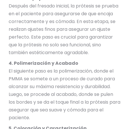
Después del fresado inicial, la prótesis se prueba
en el paciente para asegurarse de que encaja
correctamente y es cómoda. En esta etapa, se
realizan ajustes finos para asegurar un ajuste
perfecto. Este paso es crucial para garantizar
que la prótesis no solo sea funcional, sino
también estéticamente agradable.
4. Polimerización y Acabado
El siguiente paso es la polimerización, donde el
PMMA se somete a un proceso de curado para
alcanzar su máxima resistencia y durabilidad.
Luego, se procede al acabado, donde se pulen
los bordes y se da el toque final a la prótesis para
asegurar que sea suave y cómoda para el
paciente.
5. Coloración y Caracterización