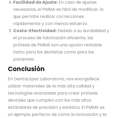
Facilidad de Ajuste:
En caso de ajustes
necesarios, el PMMA es fácil de modificar, lo
que permite realizar correcciones
rápidamente y con menos esfuerzo.
Costo-Efectividad:
Debido a su durabilidad y
el proceso de fabricación eficiente, las
prótesis de PMMA son una opción rentable
tanto para los dentistas como para los
pacientes.
Conclusión
En DentaLópez Laboratorio, nos enorgullece
utilizar materiales de la más alta calidad y
tecnologías avanzadas para crear prótesis
dentales que cumplen con los más altos
estándares de precisión y estética. El PMMA es
un ejemplo perfecto de cómo la innovación y la