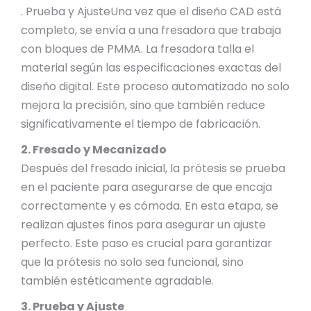
. Prueba y AjusteUna vez que el diseño CAD está
completo, se envía a una fresadora que trabaja
con bloques de PMMA. La fresadora talla el
material según las especificaciones exactas del
diseño digital. Este proceso automatizado no solo
mejora la precisión, sino que también reduce
significativamente el tiempo de fabricación.
2. Fresado y Mecanizado
Después del fresado inicial, la prótesis se prueba
en el paciente para asegurarse de que encaja
correctamente y es cómoda. En esta etapa, se
realizan ajustes finos para asegurar un ajuste
perfecto. Este paso es crucial para garantizar
que la prótesis no solo sea funcional, sino
también estéticamente agradable.
3. Prueba y Ajuste