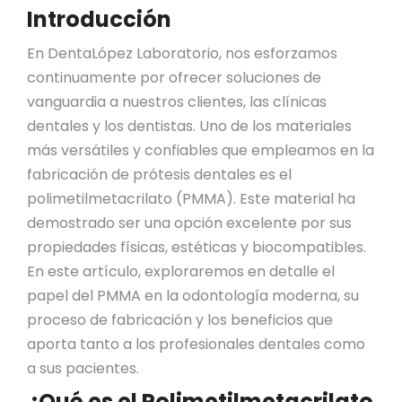
Introducción
En DentaLópez Laboratorio, nos esforzamos
continuamente por ofrecer soluciones de
vanguardia a nuestros clientes, las clínicas
dentales y los dentistas. Uno de los materiales
más versátiles y confiables que empleamos en la
fabricación de prótesis dentales es el
polimetilmetacrilato (PMMA). Este material ha
demostrado ser una opción excelente por sus
propiedades físicas, estéticas y biocompatibles.
En este artículo, exploraremos en detalle el
papel del PMMA en la odontología moderna, su
proceso de fabricación y los beneficios que
aporta tanto a los profesionales dentales como
a sus pacientes.
¿Qué es el Polimetilmetacrilato