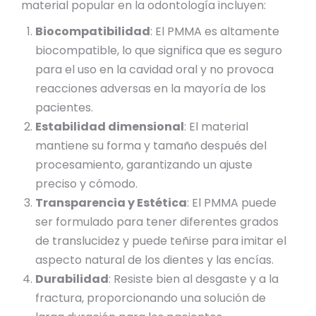
material popular en la odontología incluyen:
Biocompatibilidad
: El PMMA es altamente
biocompatible, lo que significa que es seguro
para el uso en la cavidad oral y no provoca
reacciones adversas en la mayoría de los
pacientes.
Estabilidad dimensional
: El material
mantiene su forma y tamaño después del
procesamiento, garantizando un ajuste
preciso y cómodo.
Transparencia y Estética
: El PMMA puede
ser formulado para tener diferentes grados
de translucidez y puede teñirse para imitar el
aspecto natural de los dientes y las encías.
Durabilidad
: Resiste bien al desgaste y a la
fractura, proporcionando una solución de