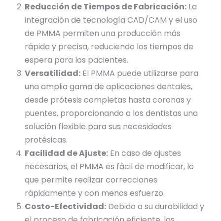
Reducción de Tiempos de Fabricación:
La
integración de tecnología CAD/CAM y el uso
de PMMA permiten una producción más
rápida y precisa, reduciendo los tiempos de
espera para los pacientes.
Versatilidad:
El PMMA puede utilizarse para
una amplia gama de aplicaciones dentales,
desde prótesis completas hasta coronas y
puentes, proporcionando a los dentistas una
solución flexible para sus necesidades
protésicas.
Facilidad de Ajuste:
En caso de ajustes
necesarios, el PMMA es fácil de modificar, lo
que permite realizar correcciones
rápidamente y con menos esfuerzo.
Costo-Efectividad:
Debido a su durabilidad y
el proceso de fabricación eficiente, las