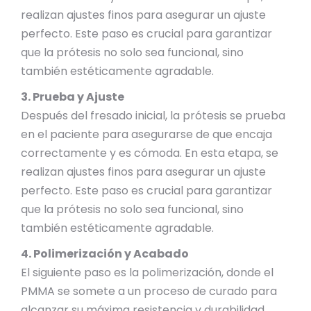
realizan ajustes finos para asegurar un ajuste
perfecto. Este paso es crucial para garantizar
que la prótesis no solo sea funcional, sino
también estéticamente agradable.
3. Prueba y Ajuste
Después del fresado inicial, la prótesis se prueba
en el paciente para asegurarse de que encaja
correctamente y es cómoda. En esta etapa, se
realizan ajustes finos para asegurar un ajuste
perfecto. Este paso es crucial para garantizar
que la prótesis no solo sea funcional, sino
también estéticamente agradable.
4. Polimerización y Acabado
El siguiente paso es la polimerización, donde el
PMMA se somete a un proceso de curado para
alcanzar su máxima resistencia y durabilidad.