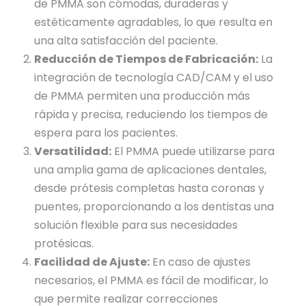
de PMMA son cómodas, duraderas y
estéticamente agradables, lo que resulta en
una alta satisfacción del paciente.
Reducción de Tiempos de Fabricación:
La
integración de tecnología CAD/CAM y el uso
de PMMA permiten una producción más
rápida y precisa, reduciendo los tiempos de
espera para los pacientes.
Versatilidad:
El PMMA puede utilizarse para
una amplia gama de aplicaciones dentales,
desde prótesis completas hasta coronas y
puentes, proporcionando a los dentistas una
solución flexible para sus necesidades
protésicas.
Facilidad de Ajuste:
En caso de ajustes
necesarios, el PMMA es fácil de modificar, lo
que permite realizar correcciones