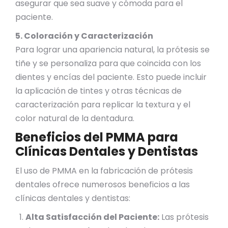
asegurar que sea suave y cómoda para el
paciente.
5. Coloración y Caracterización
Para lograr una apariencia natural, la prótesis se
tiñe y se personaliza para que coincida con los
dientes y encías del paciente. Esto puede incluir
la aplicación de tintes y otras técnicas de
caracterización para replicar la textura y el
color natural de la dentadura.
Beneficios del PMMA para
Clínicas Dentales y Dentistas
El uso de PMMA en la fabricación de prótesis
dentales ofrece numerosos beneficios a las
clínicas dentales y dentistas:
Alta Satisfacción del Paciente:
Las prótesis