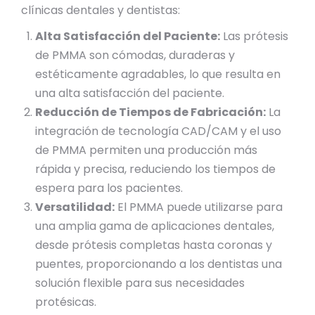
clínicas dentales y dentistas:
Alta Satisfacción del Paciente:
Las prótesis
de PMMA son cómodas, duraderas y
estéticamente agradables, lo que resulta en
una alta satisfacción del paciente.
Reducción de Tiempos de Fabricación:
La
integración de tecnología CAD/CAM y el uso
de PMMA permiten una producción más
rápida y precisa, reduciendo los tiempos de
espera para los pacientes.
Versatilidad:
El PMMA puede utilizarse para
una amplia gama de aplicaciones dentales,
desde prótesis completas hasta coronas y
puentes, proporcionando a los dentistas una
solución flexible para sus necesidades
protésicas.