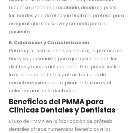
Luego, se procede al acabado, donde se pulen
los bordes y se da el toque final a la prótesis para
asegurar que sea suave y cómoda para el
paciente.
5. Coloración y Caracterización
Para lograr una apariencia natural, la prótesis se
tiñe y se personaliza para que coincida con los
dientes y encías del paciente. Esto puede incluir
la aplicación de tintes y otras técnicas de
caracterización para replicar la textura y el
color natural de la dentadura.
Beneficios del PMMA para
Clínicas Dentales y Dentistas
El uso de PMMA en la fabricación de prótesis
dentales ofrece numerosos beneficios a las