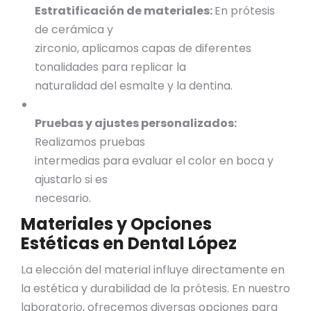
Estratificación de materiales:
En prótesis
de cerámica y
zirconio, aplicamos capas de diferentes
tonalidades para replicar la
naturalidad del esmalte y la dentina.
Pruebas y ajustes personalizados:
Realizamos pruebas
intermedias para evaluar el color en boca y
ajustarlo si es
necesario.
Materiales y Opciones
Estéticas en Dental López
La elección del material influye directamente en
la estética y durabilidad de la prótesis. En nuestro
laboratorio, ofrecemos diversas opciones para