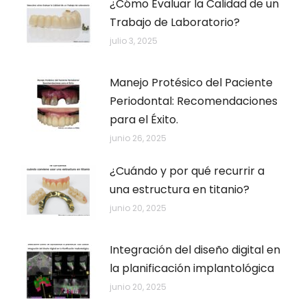
¿Cómo Evaluar la Calidad de un
Trabajo de Laboratorio?
julio 3, 2025
Manejo Protésico del Paciente
Periodontal: Recomendaciones
para el Éxito.
junio 26, 2025
¿Cuándo y por qué recurrir a
una estructura en titanio?
junio 20, 2025
Integración del diseño digital en
la planificación implantológica
junio 20, 2025