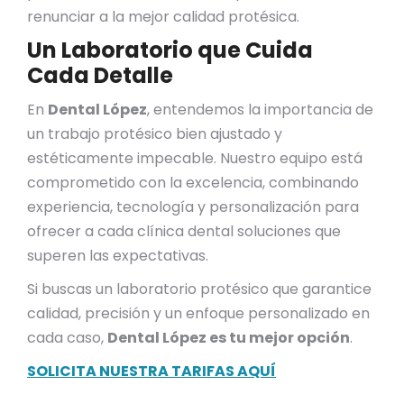
renunciar a la mejor calidad protésica.
Un Laboratorio que Cuida
Cada Detalle
En
Dental López
, entendemos la importancia de
un trabajo protésico bien ajustado y
estéticamente impecable. Nuestro equipo está
comprometido con la excelencia, combinando
experiencia, tecnología y personalización para
ofrecer a cada clínica dental soluciones que
superen las expectativas.
Si buscas un laboratorio protésico que garantice
calidad, precisión y un enfoque personalizado en
cada caso,
Dental López es tu mejor opción
.
SOLICITA NUESTRA TARIFAS AQUÍ