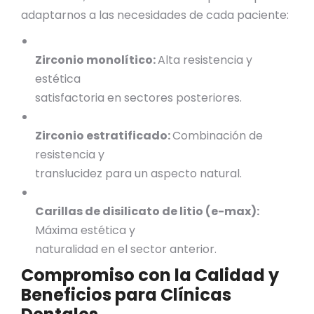
adaptarnos a las necesidades de cada paciente:
Zirconio monolítico:
Alta resistencia y
estética
satisfactoria en sectores posteriores.
Zirconio estratificado:
Combinación de
resistencia y
translucidez para un aspecto natural.
Carillas de disilicato de litio (e-max):
Máxima estética y
naturalidad en el sector anterior.
Compromiso con la Calidad y
Beneficios para Clínicas