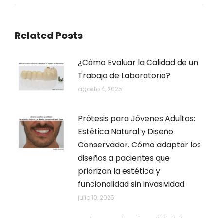
Related Posts
¿Cómo Evaluar la Calidad de un
Trabajo de Laboratorio?
agosto 4, 2025
Prótesis para Jóvenes Adultos:
Estética Natural y Diseño
Conservador. Cómo adaptar los
diseños a pacientes que
priorizan la estética y
funcionalidad sin invasividad.
julio 10, 2025