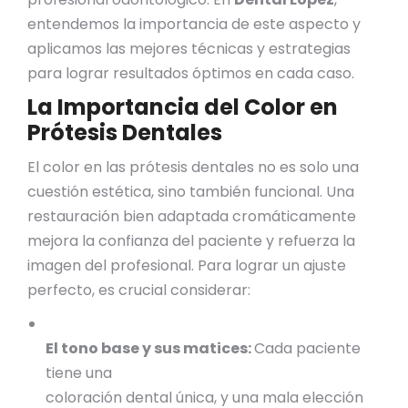
entendemos la importancia de este aspecto y
aplicamos las mejores técnicas y estrategias
para lograr resultados óptimos en cada caso.
La Importancia del Color en
Prótesis Dentales
El color en las prótesis dentales no es solo una
cuestión estética, sino también funcional. Una
restauración bien adaptada cromáticamente
mejora la confianza del paciente y refuerza la
imagen del profesional. Para lograr un ajuste
perfecto, es crucial considerar:
El tono base y sus matices:
Cada paciente
tiene una
coloración dental única, y una mala elección