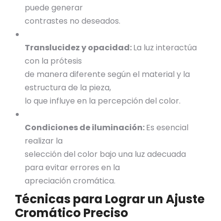
puede generar
contrastes no deseados.
Translucidez y opacidad:
La luz interactúa
con la prótesis
de manera diferente según el material y la
estructura de la pieza,
lo que influye en la percepción del color.
Condiciones de iluminación:
Es esencial
realizar la
selección del color bajo una luz adecuada
para evitar errores en la
apreciación cromática.
Técnicas para Lograr un Ajuste
Cromático Preciso