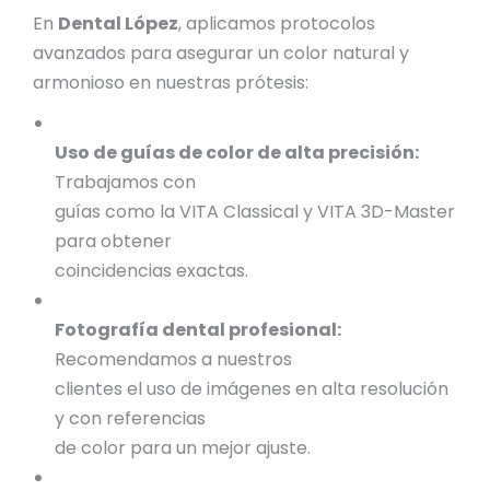
En
Dental López
, aplicamos protocolos
avanzados para asegurar un color natural y
armonioso en nuestras prótesis:
Uso de guías de color de alta precisión:
Trabajamos con
guías como la VITA Classical y VITA 3D-Master
para obtener
coincidencias exactas.
Fotografía dental profesional:
Recomendamos a nuestros
clientes el uso de imágenes en alta resolución
y con referencias
de color para un mejor ajuste.