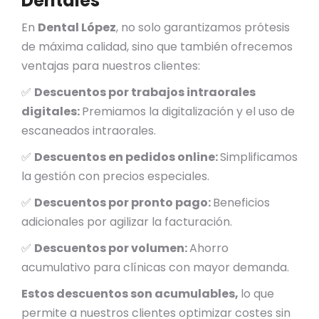
Dentales
En
Dental López
, no solo garantizamos prótesis
de máxima calidad, sino que también ofrecemos
ventajas para nuestros clientes:
✅
Descuentos por trabajos intraorales
digitales:
Premiamos la digitalización y el uso de
escaneados intraorales.
✅
Descuentos en pedidos online:
Simplificamos
la gestión con precios especiales.
✅
Descuentos por pronto pago:
Beneficios
adicionales por agilizar la facturación.
✅
Descuentos por volumen:
Ahorro
acumulativo para clínicas con mayor demanda.
Estos descuentos son acumulables,
lo que
permite a nuestros clientes optimizar costes sin